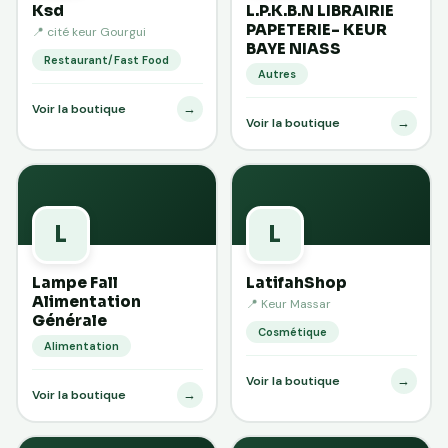
Ksd
L.P.K.B.N LIBRAIRIE
PAPETERIE- KEUR
📍 cité keur Gourgui
BAYE NIASS
Restaurant/Fast Food
Autres
→
Voir la boutique
→
Voir la boutique
L
L
Lampe Fall
LatifahShop
Alimentation
📍 Keur Massar
Générale
Cosmétique
Alimentation
→
Voir la boutique
→
Voir la boutique