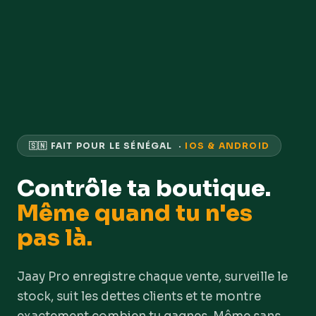
🇸🇳 FAIT POUR LE SÉNÉGAL ·
IOS & ANDROID
Contrôle ta boutique.
Même quand tu n'es
pas là.
Jaay Pro enregistre chaque vente, surveille le
stock, suit les dettes clients et te montre