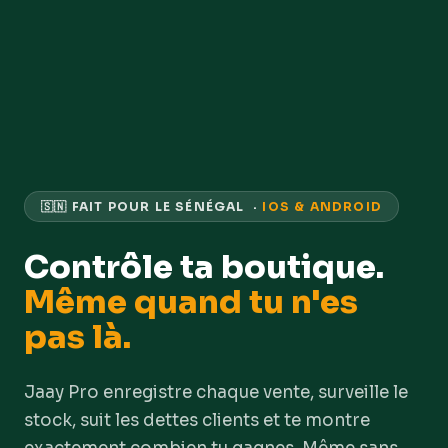
🇸🇳 FAIT POUR LE SÉNÉGAL ·
IOS & ANDROID
Contrôle ta boutique.
Même quand tu n'es
pas là.
Jaay Pro enregistre chaque vente, surveille le
stock, suit les dettes clients et te montre