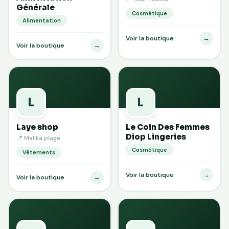
Générale
Cosmétique
Alimentation
→
Voir la boutique
→
Voir la boutique
L
L
Laye shop
Le Coin Des Femmes
Diop Lingeries
📍 Malika plage
Cosmétique
Vêtements
→
Voir la boutique
→
Voir la boutique