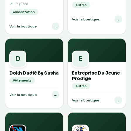
📍 Linguère
Autres
Alimentation
→
Voir la boutique
→
Voir la boutique
D
E
Dokh Dadié By Sasha
Entreprise Du Jeune
Prodige
Vêtements
Autres
→
Voir la boutique
→
Voir la boutique