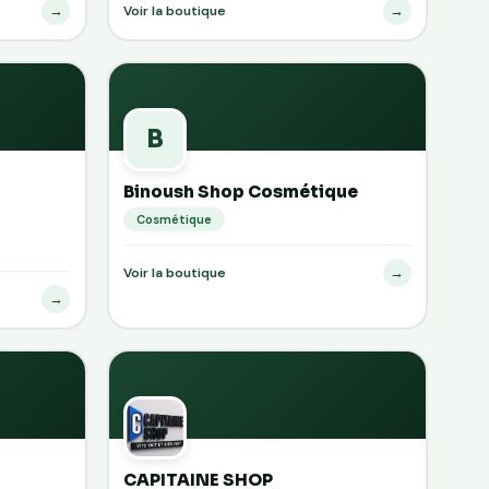
→
→
Voir la boutique
B
Binoush Shop Cosmétique
Cosmétique
→
Voir la boutique
→
CAPITAINE SHOP